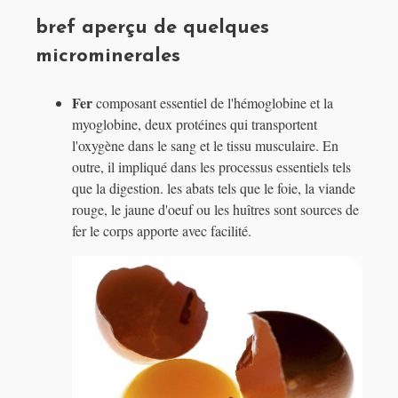
bref aperçu de quelques
microminerales
Fer
composant essentiel de l'hémoglobine et la
myoglobine, deux protéines qui transportent
l'oxygène dans le sang et le tissu musculaire. En
outre, il impliqué dans les processus essentiels tels
que la digestion. les abats tels que le foie, la viande
rouge, le jaune d'oeuf ou les huîtres sont sources de
fer le corps apporte avec facilité.