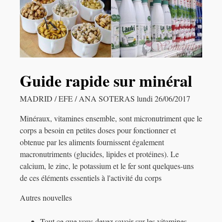
Guide rapide sur minéral
MADRID / EFE / ANA SOTERAS lundi 26/06/2017
Minéraux, vitamines ensemble, sont micronutriment que le
corps a besoin en petites doses pour fonctionner et
obtenue par les aliments fournissent également
macronutriments (glucides, lipides et protéines). Le
calcium, le zinc, le potassium et le fer sont quelques-uns
de ces éléments essentiels à l'activité du corps
Autres nouvelles
Tout ce que vous devez savoir sur les vitamines