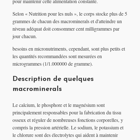
pour maintenir cette alimentation constante.
Selon « Nutrition pour les nuls », le corps stocke plus de 5
grammes de chacun des macrominerals et d'atteindre un
niveau adéquat doit consommer cent milligrammes par
jour chacun.
besoins en micronutriments, cependant, sont plus petits et
les quantités recommandées sont mesurées en
microgrammes (1/1.000000 de gramme).
Description de quelques
macrominerals
Le calcium, le phosphore et le magnésium sont
principalement responsables pour la fabrication du tissu
osseux et réguler de nombreuses fonctions corporelles, y
compris la pression artérielle. Le sodium, le potassium et
le chlorure sont des électrolytes qui aident à maintenir