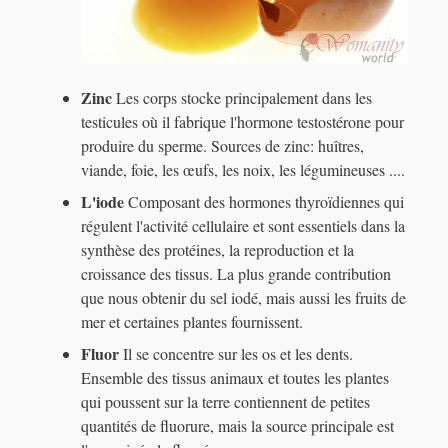
Zinc
Les corps stocke principalement dans les
testicules où il fabrique l'hormone testostérone pour
produire du sperme. Sources de zinc: huîtres,
viande, foie, les œufs, les noix, les légumineuses ....
L'iode
Composant des hormones thyroïdiennes qui
régulent l'activité cellulaire et sont essentiels dans la
synthèse des protéines, la reproduction et la
croissance des tissus. La plus grande contribution
que nous obtenir du sel iodé, mais aussi les fruits de
mer et certaines plantes fournissent.
Fluor
Il se concentre sur les os et les dents.
Ensemble des tissus animaux et toutes les plantes
qui poussent sur la terre contiennent de petites
quantités de fluorure, mais la source principale est