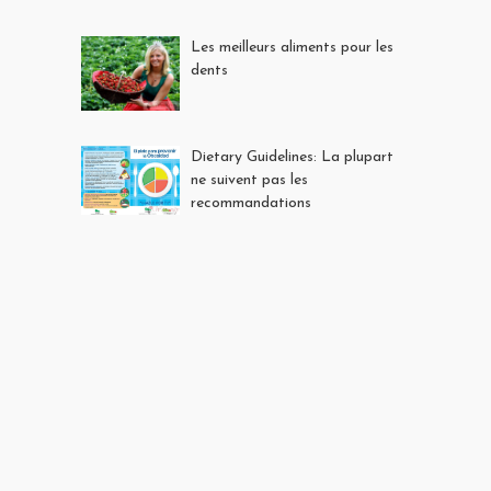
Les meilleurs aliments pour les
dents
Dietary Guidelines: La plupart
ne suivent pas les
recommandations