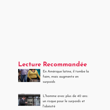
Lecture Recommandée
En Amérique latine, il tombe la
faim, mais augmente en
surpoids
L'homme avec plus de 40 ans:
un risque pour le surpoids et
l'obésité