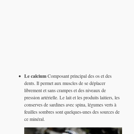
Le calcium
Composant principal des os et des
dents. Il permet aux muscles de se déplacer
librement et sans crampes et des niveaux de
pression artérielle. Le lait et les produits laitiers, les
conserves de sardines avec spina, légumes verts à
feuilles sombres sont quelques-unes des sources de
ce minéral.