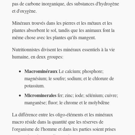
pas de carbone inorganique, des substances d'hydrogène
et d'oxygène.
Minéraux trouvés dans les pierres et les métaux et les
plantes absorbent le sol, tandis que les animaux font la
même chose avec les plantes qu'ils mangent.
Nutritionnistes divisent les minéraux essentiels à la vie
humaine, en deux groupes:
Macrominéraux
Le calcium; phosphore;
magnésium; le soufre; sodium; et le chlorure de
potassium.
Microminerales
fer; zinc; iode; sélénium; cuivre;
manganèse; fluor; le chrome et le molybdène
La différence entre les oligo-éléments et les minéraux
macro réside dans la quantité que les réserves de
l'organisme de l'homme et dans les parties soient prises