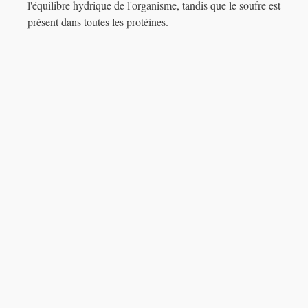
l'équilibre hydrique de l'organisme, tandis que le soufre est
présent dans toutes les protéines.