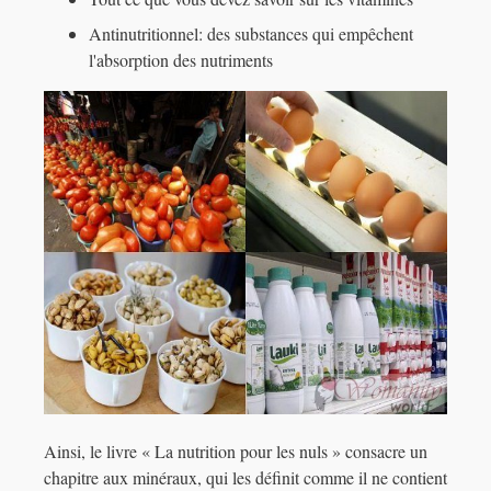
Antinutritionnel: des substances qui empêchent
l'absorption des nutriments
Ainsi, le livre « La nutrition pour les nuls » consacre un
chapitre aux minéraux, qui les définit comme il ne contient