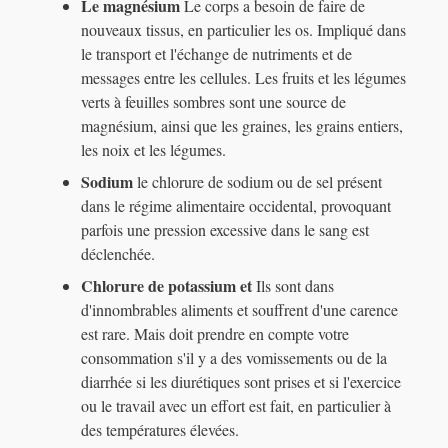
Le magnésium
Le corps a besoin de faire de
nouveaux tissus, en particulier les os. Impliqué dans
le transport et l'échange de nutriments et de
messages entre les cellules. Les fruits et les légumes
verts à feuilles sombres sont une source de
magnésium, ainsi que les graines, les grains entiers,
les noix et les légumes.
Sodium
le chlorure de sodium ou de sel présent
dans le régime alimentaire occidental, provoquant
parfois une pression excessive dans le sang est
déclenchée.
Chlorure de potassium et
Ils sont dans
d'innombrables aliments et souffrent d'une carence
est rare. Mais doit prendre en compte votre
consommation s'il y a des vomissements ou de la
diarrhée si les diurétiques sont prises et si l'exercice
ou le travail avec un effort est fait, en particulier à
des températures élevées.