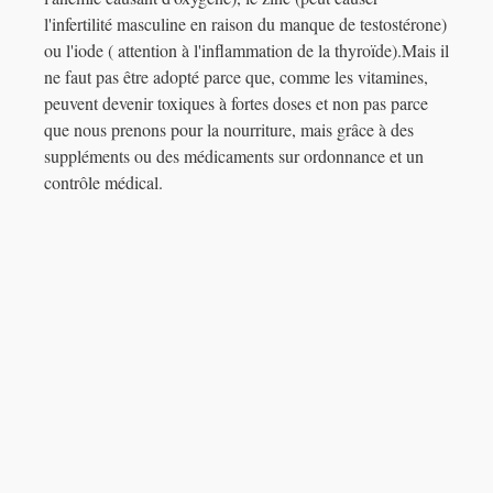
l'infertilité masculine en raison du manque de testostérone)
ou l'iode ( attention à l'inflammation de la thyroïde).Mais il
ne faut pas être adopté parce que, comme les vitamines,
peuvent devenir toxiques à fortes doses et non pas parce
que nous prenons pour la nourriture, mais grâce à des
suppléments ou des médicaments sur ordonnance et un
contrôle médical.