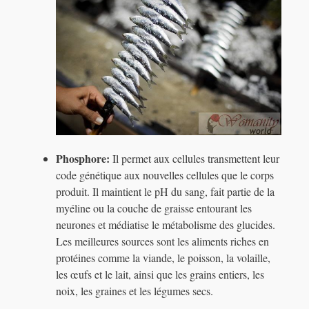
Phosphore:
Il permet aux cellules transmettent leur
code génétique aux nouvelles cellules que le corps
produit. Il maintient le pH du sang, fait partie de la
myéline ou la couche de graisse entourant les
neurones et médiatise le métabolisme des glucides.
Les meilleures sources sont les aliments riches en
protéines comme la viande, le poisson, la volaille,
les œufs et le lait, ainsi que les grains entiers, les
noix, les graines et les légumes secs.