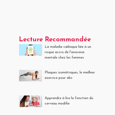
Lecture Recommandée
La maladie cœliaque liée à un
risque accru de l'anorexie
mentale chez les femmes
Plaques isométriques, le meilleur
exercice pour abs
Apprendre à lire la fonction du
cerveau modifie