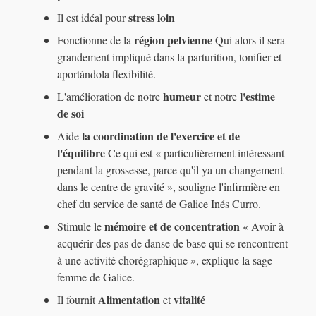
stress loin
Il est idéal pour
région pelvienne
Fonctionne de la
Qui alors il sera
grandement impliqué dans la parturition, tonifier et
aportándola flexibilité.
humeur
l'estime
L'amélioration de notre
et notre
de soi
la coordination de l'exercice et de
Aide
l'équilibre
Ce qui est « particulièrement intéressant
pendant la grossesse, parce qu'il ya un changement
dans le centre de gravité », souligne l'infirmière en
chef du service de santé de Galice Inés Curro.
mémoire et de concentration
Stimule le
« Avoir à
acquérir des pas de danse de base qui se rencontrent
à une activité chorégraphique », explique la sage-
femme de Galice.
Alimentation
vitalité
Il fournit
et