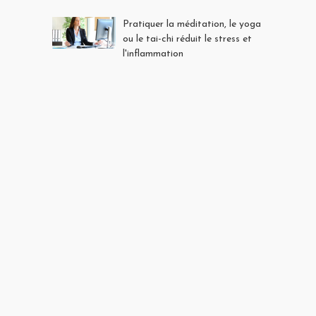
Pratiquer la méditation, le yoga
ou le tai-chi réduit le stress et
l'inflammation