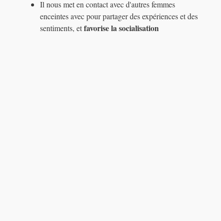
Il nous met en contact avec d'autres femmes
enceintes avec pour partager des expériences et des
favorise la socialisation
sentiments, et