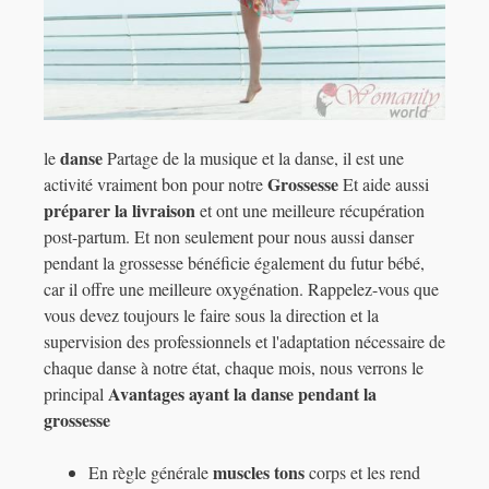
danse
le
Partage de la musique et la danse, il est une
Grossesse
activité vraiment bon pour notre
Et aide aussi
préparer la
livraison
et ont une meilleure récupération
post-partum. Et non seulement pour nous aussi danser
pendant la grossesse bénéficie également du futur bébé,
car il offre une meilleure oxygénation. Rappelez-vous que
vous devez toujours le faire sous la direction et la
supervision des professionnels et l'adaptation nécessaire de
chaque danse à notre état, chaque mois, nous verrons le
Avantages
ayant la danse pendant la
principal
grossesse
muscles tons
En règle générale
corps et les rend