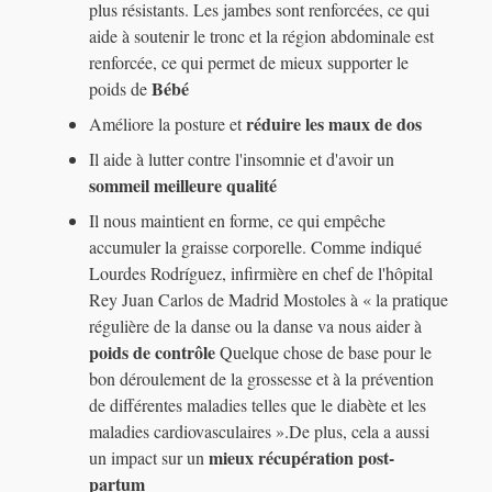
plus résistants. Les jambes sont renforcées, ce qui
aide à soutenir le tronc et la région abdominale est
renforcée, ce qui permet de mieux supporter le
Bébé
poids de
réduire les maux de dos
Améliore la posture et
Il aide à lutter contre l'insomnie et d'avoir un
sommeil
meilleure qualité
Il nous maintient en forme, ce qui empêche
accumuler la graisse corporelle. Comme indiqué
Lourdes Rodríguez, infirmière en chef de l'hôpital
Rey Juan Carlos de Madrid Mostoles à « la pratique
régulière de la danse ou la danse va nous aider à
poids de contrôle
Quelque chose de base pour le
bon déroulement de la grossesse et à la prévention
de différentes maladies telles que le diabète et les
maladies cardiovasculaires ».De plus, cela a aussi
mieux
récupération post-
un impact sur un
partum