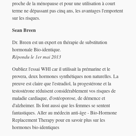
proche de la ménopause et pour une utilisation à court
terme ne dépassant pas cinq ans, les avantages l'emportent
sur les risques.
Sean Breen
Dr. Breen est un expert en thérapie de substitution
hormonale Bio-identique.
Répondu le 1er mai 2013
Oubliez l'essai WHI car il utilisait la prémarine et le
provera, deux hormones synthétiques non naturelles. La
preuve est claire que l'estradiol, la progestérone et la
testostérone réduisent considérablement vos risques de
maladie cardiaque, d'ostéoporose, de démence et
d'alzheimer. Ils font aussi que les femmes se sentent
fantastiques. Aller au médecin anti-âge - Bio-Hormone
Replacement Therapy pour en savoir plus sur les
hormones bio-identiques