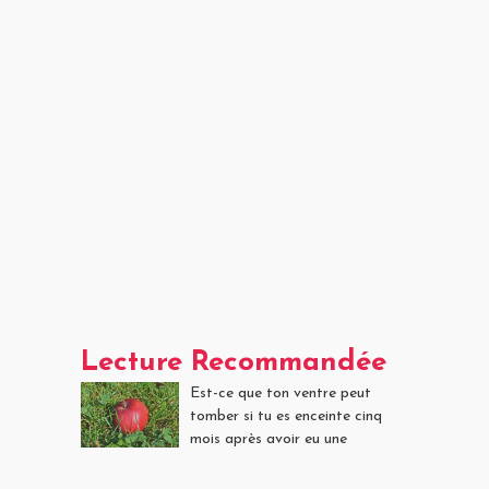
Lecture Recommandée
Est-ce que ton ventre peut
tomber si tu es enceinte cinq
mois après avoir eu une
césarienne?