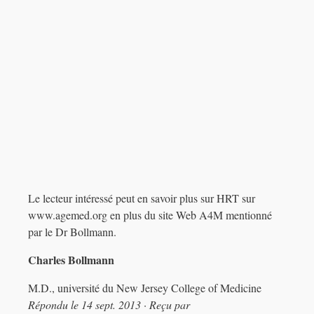
Le lecteur intéressé peut en savoir plus sur HRT sur
www.agemed.org en plus du site Web A4M mentionné
par le Dr Bollmann.
Charles Bollmann
M.D., université du New Jersey College of Medicine
Répondu le 14 sept. 2013 · Reçu par