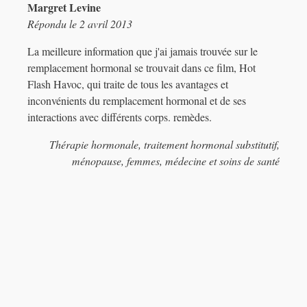
Margret Levine
Répondu le 2 avril 2013
La meilleure information que j'ai jamais trouvée sur le
remplacement hormonal se trouvait dans ce film, Hot
Flash Havoc, qui traite de tous les avantages et
inconvénients du remplacement hormonal et de ses
interactions avec différents corps. remèdes.
Thérapie hormonale, traitement hormonal substitutif,
ménopause, femmes, médecine et soins de santé