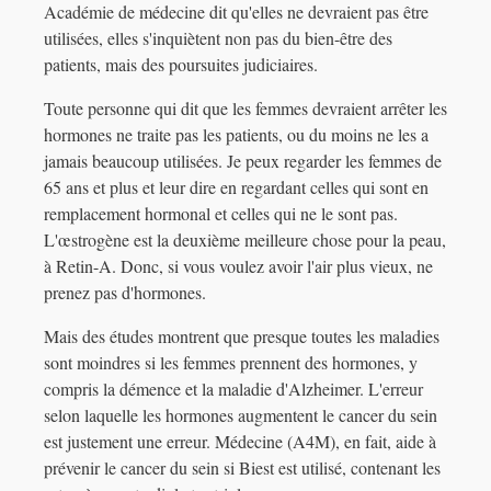
Académie de médecine dit qu'elles ne devraient pas être
utilisées, elles s'inquiètent non pas du bien-être des
patients, mais des poursuites judiciaires.
Toute personne qui dit que les femmes devraient arrêter les
hormones ne traite pas les patients, ou du moins ne les a
jamais beaucoup utilisées. Je peux regarder les femmes de
65 ans et plus et leur dire en regardant celles qui sont en
remplacement hormonal et celles qui ne le sont pas.
L'œstrogène est la deuxième meilleure chose pour la peau,
à Retin-A. Donc, si vous voulez avoir l'air plus vieux, ne
prenez pas d'hormones.
Mais des études montrent que presque toutes les maladies
sont moindres si les femmes prennent des hormones, y
compris la démence et la maladie d'Alzheimer. L'erreur
selon laquelle les hormones augmentent le cancer du sein
est justement une erreur. Médecine (A4M), en fait, aide à
prévenir le cancer du sein si Biest est utilisé, contenant les