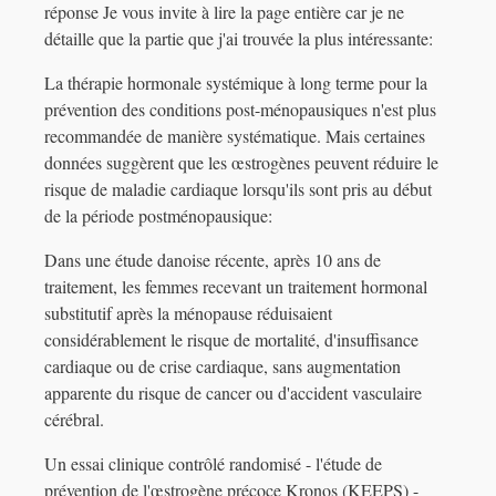
réponse Je vous invite à lire la page entière car je ne
détaille que la partie que j'ai trouvée la plus intéressante:
La thérapie hormonale systémique à long terme pour la
prévention des conditions post-ménopausiques n'est plus
recommandée de manière systématique. Mais certaines
données suggèrent que les œstrogènes peuvent réduire le
risque de maladie cardiaque lorsqu'ils sont pris au début
de la période postménopausique:
Dans une étude danoise récente, après 10 ans de
traitement, les femmes recevant un traitement hormonal
substitutif après la ménopause réduisaient
considérablement le risque de mortalité, d'insuffisance
cardiaque ou de crise cardiaque, sans augmentation
apparente du risque de cancer ou d'accident vasculaire
cérébral.
Un essai clinique contrôlé randomisé - l'étude de
prévention de l'œstrogène précoce Kronos (KEEPS) -