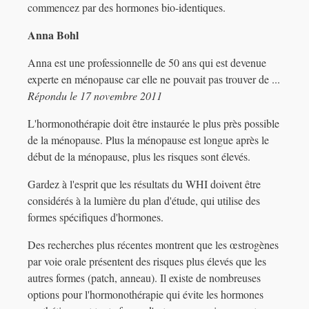
commencez par des hormones bio-identiques.
Anna Bohl
Anna est une professionnelle de 50 ans qui est devenue
experte en ménopause car elle ne pouvait pas trouver de ...
Répondu le 17 novembre 2011
L'hormonothérapie doit être instaurée le plus près possible
de la ménopause. Plus la ménopause est longue après le
début de la ménopause, plus les risques sont élevés.
Gardez à l'esprit que les résultats du WHI doivent être
considérés à la lumière du plan d'étude, qui utilise des
formes spécifiques d'hormones.
Des recherches plus récentes montrent que les œstrogènes
par voie orale présentent des risques plus élevés que les
autres formes (patch, anneau). Il existe de nombreuses
options pour l'hormonothérapie qui évite les hormones