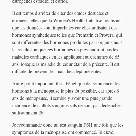
estrogènes estradiol et estriol.
Il est temps d'arrêter de citer des études désuètes et
erronées telles que la Women's Health Initiative, réalisant
que les données sont imparfaites car elles utilisaient des
hormones synthétiques telles que Premarin et Provera, qui
sont différentes des hormones produites par l'organisme. à
la conclusion que ces hormones ne préviendront pas les
maladies cardiaques en les appliquant aux femmes de 65
ans, lorsque la maladie du cœur était déjà présente. Il est
difficile de prévenir les maladies déjà présentes.
Autre point important: il est bénéfique de commencer les
homrons à la ménopause le plus tôt possible, car après 6
ans de ménopause, il semble y avoir une plus grande
incidence de caillots sanguins s'ils ne sont pas déclenchés
suffisamment tôt.
Je recommande donc un test sanguin FSH une fois que les
symptômes de la ménopause ont commencé. Si élevé,