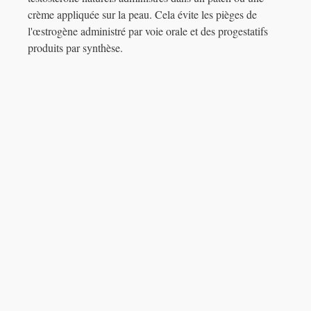
crème appliquée sur la peau. Cela évite les pièges de
l'œstrogène administré par voie orale et des progestatifs
produits par synthèse.