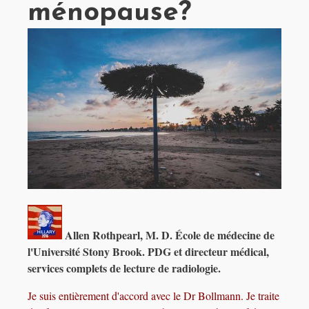
ménopause?
Allen Rothpearl, M. D. École de médecine de
l'Université Stony Brook. PDG et directeur médical,
services complets de lecture de radiologie.
Je suis entièrement d'accord avec le Dr Bollmann. Je traite