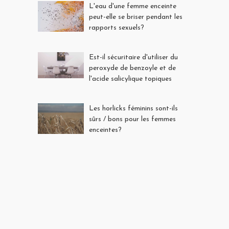
L'eau d'une femme enceinte
peut-elle se briser pendant les
rapports sexuels?
Est-il sécuritaire d'utiliser du
peroxyde de benzoyle et de
l'acide salicylique topiques
pendant la grossesse?
Les horlicks féminins sont-ils
sûrs / bons pour les femmes
enceintes?