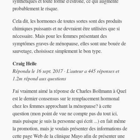
synthétiques et toute forme d'estrone, ce qui augmente
probablement le risque.
Cela dit, les hormones de toutes sortes sont des produits
chimiques puissants et ne devraient être utilisées que si
nécessaire. Mais pour les femmes présentant des
symptômes graves de ménopause, elles sont une bouée de
sauvetage, choisissez simplement le bon type.
Craig Heile
Répondu le 16 sept. 2017 · L'auteur a 445 réponses et
1.2m répond aux questions
J'ai vraiment aimé la réponse de Charles Bollmann à Quel
est le dernier consensus sur le remplacement hormonal
chez les femmes approchant la ménopause? à cette
question (mon point de vue ne compte pas du tout ici,
mais puisque je suis la personne qui écrit ...) en fait même
la promotion, mais je voulais présenter des informations de
cette page Web de la clinique Mayo afin de présenter une